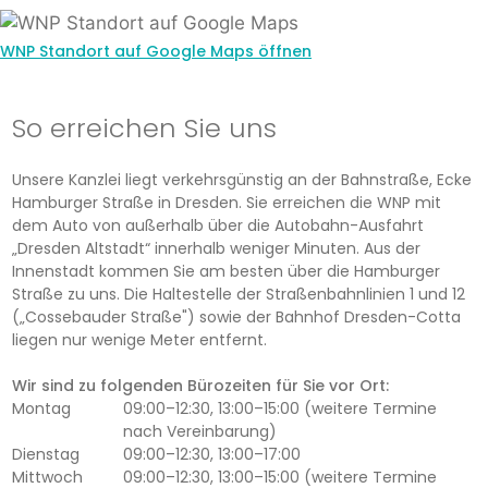
WNP Standort auf Google Maps öffnen
So erreichen Sie uns
Unsere Kanzlei liegt verkehrsgünstig an der Bahnstraße, Ecke
Hamburger Straße in Dresden. Sie erreichen die WNP mit
dem Auto von außerhalb über die Autobahn-Ausfahrt
„Dresden Altstadt“ innerhalb weniger Minuten. Aus der
Innenstadt kommen Sie am besten über die Hamburger
Straße zu uns. Die Haltestelle der Straßenbahnlinien 1 und 12
(„Cossebauder Straße") sowie der Bahnhof Dresden-Cotta
liegen nur wenige Meter entfernt.
Wir sind zu folgenden Bürozeiten für Sie vor Ort:
Montag
09:00–12:30, 13:00–15:00 (weitere Termine
nach Vereinbarung)
Dienstag
09:00–12:30, 13:00–17:00
Mittwoch
09:00–12:30, 13:00–15:00 (weitere Termine