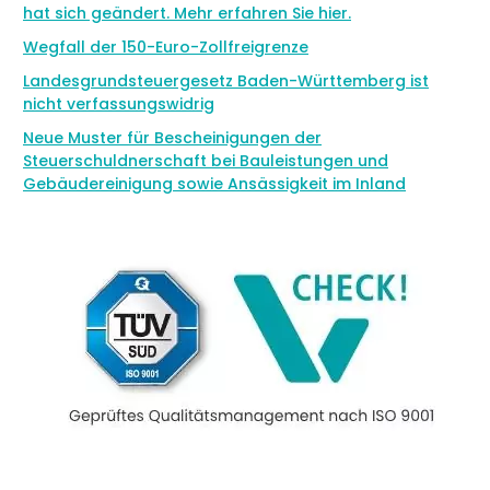
hat sich geändert. Mehr erfahren Sie hier.
Wegfall der 150-Euro-Zollfreigrenze
Landesgrundsteuergesetz Baden-Württemberg ist
nicht verfassungswidrig
Neue Muster für Bescheinigungen der
Steuerschuldnerschaft bei Bauleistungen und
Gebäudereinigung sowie Ansässigkeit im Inland