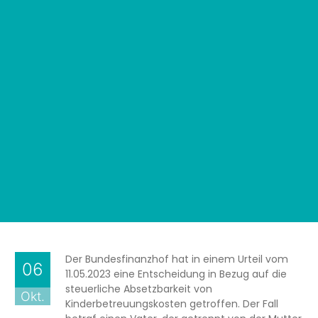
Der Bundesfinanzhof hat in einem Urteil vom
06
11.05.2023 eine Entscheidung in Bezug auf die
steuerliche Absetzbarkeit von
Okt.
Kinderbetreuungskosten getroffen. Der Fall