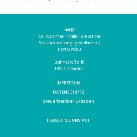
WNP
Dr. Wasmer Thaller & Partner
Steuerberatungsgesellschaft
PartG mbB
Bahnstraße 10
01157 Dresden
IMPRESSUM
DATENSCHUTZ
Steuerberater Dresden
FOLGEN SIE UNS AUF