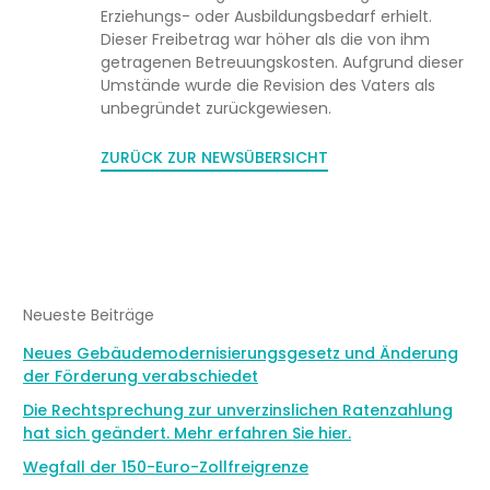
Erziehungs- oder Ausbildungsbedarf erhielt.
Dieser Freibetrag war höher als die von ihm
getragenen Betreuungskosten. Aufgrund dieser
Umstände wurde die Revision des Vaters als
unbegründet zurückgewiesen.
ZURÜCK ZUR NEWSÜBERSICHT
Neueste Beiträge
Neues Gebäudemodernisierungsgesetz und Änderung
der Förderung verabschiedet
Die Rechtsprechung zur unverzinslichen Ratenzahlung
hat sich geändert. Mehr erfahren Sie hier.
Wegfall der 150-Euro-Zollfreigrenze