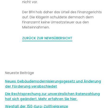
nicht vor.
Der BFH hob daher das Urteil des Finanzgerichts
auf. Die Klägerin schuldete demnach dem
Finanzamt keine Umsatzsteuer aus den
Mieteinnahmen.
ZURÜCK ZUR NEWSÜBERSICHT
Neueste Beiträge
Neues Gebäudemodernisierungsgesetz und Änderung
der Förderung verabschiedet
Die Rechtsprechung zur unverzinslichen Ratenzahlung
hat sich geändert. Mehr erfahren Sie hier.
Wegfall der 150-Euro-Zollfreigrenze