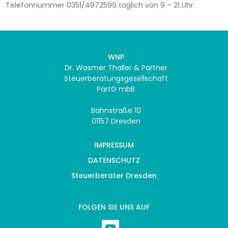
Telefonnummer 0351/4972599 täglich von 9 – 21 Uhr.
WNP
Dr. Wasmer Thaller & Partner
Steuerberatungsgesellschaft
PartG mbB
Bahnstraße 10
01157 Dresden
IMPRESSUM
DATENSCHUTZ
Steuerberater Dresden
FOLGEN SIE UNS AUF