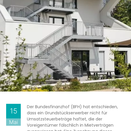
Der Bundesfinanzhof (BFH) hat entschieden,
15
dass ein Grundstückserwerber nicht für
Umsatzsteuerbeträge haftet, die der
Mai
Voreigentümer fälschlich in Mietverträgen