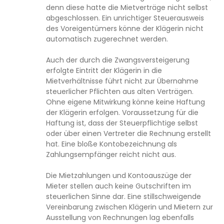
denn diese hatte die Mietverträge nicht selbst
abgeschlossen. Ein unrichtiger Steuerausweis
des Voreigentümers könne der Klägerin nicht
automatisch zugerechnet werden.
Auch der durch die Zwangsversteigerung
erfolgte Eintritt der Klägerin in die
Mietverhältnisse führt nicht zur Übernahme
steuerlicher Pflichten aus alten Verträgen.
Ohne eigene Mitwirkung könne keine Haftung
der Klägerin erfolgen. Voraussetzung für die
Haftung ist, dass der Steuerpflichtige selbst
oder über einen Vertreter die Rechnung erstellt
hat. Eine bloße Kontobezeichnung als
Zahlungsempfänger reicht nicht aus.
Die Mietzahlungen und Kontoauszüge der
Mieter stellen auch keine Gutschriften im
steuerlichen Sinne dar. Eine stillschweigende
Vereinbarung zwischen Klägerin und Mietern zur
Ausstellung von Rechnungen lag ebenfalls