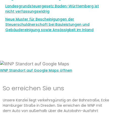
Landesgrundsteuergesetz Baden-Württemberg ist
nicht verfassungswidrig
Neue Muster für Bescheinigungen der
Steuerschuldnerschaft bei Bauleistungen und
Gebäudereinigung sowie Ansässigkeit im Inland
WNP Standort auf Google Maps öffnen
So erreichen Sie uns
Unsere Kanzlei liegt verkehrsgünstig an der Bahnstraße, Ecke
Hamburger Straße in Dresden. Sie erreichen die WNP mit
dem Auto von außerhalb über die Autobahn-Ausfahrt