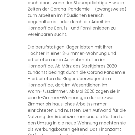
auch dann, wenn der Steuerpflichtige – wie in
Zeiten der Corona-Pandemie – (zwangsweise)
zum Arbeiten im häuslichen Bereich
angehalten ist oder durch die Arbeit im
Homeoffice Berufs- und Familienleben zu
vereinbaren sucht.
Die berufstätigen Kläger lebten mit ihrer
Tochter in einer 3-Zimmer-Wohnung und
arbeiteten nur in Ausnahmefällen im
Homeoffice. Ab März des Streitjahres 2020 –
zunächst bedingt durch die Corona Pandemie
– arbeiteten die Kläger überwiegend im
Homeoffice, dort im Wesentlichen im
Wohn-/Esszimmer. Ab Mai 2020 zogen sie in
eine 5-Zimmer-Wohnung, in der sie zwei
Zimmer als häusliches Arbeitszimmer
einrichteten und nutzten. Den Aufwand für die
Nutzung der Arbeitszimmer und die Kosten für
den Umzug in die neue Wohnung machten sie
als Werbungskosten geltend. Das Finanzamt