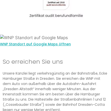
WNP Standort auf Google Maps öffnen
So erreichen Sie uns
Unsere Kanzlei liegt verkehrsgünstig an der Bahnstraße, Ecke
Hamburger Straße in Dresden. Sie erreichen die WNP mit
dem Auto von außerhalb über die Autobahn-Ausfahrt
„Dresden Altstadt“ innerhalb weniger Minuten. Aus der
Innenstadt kommen Sie am besten über die Hamburger
Straße zu uns. Die Haltestelle der Straßenbahnlinien 1 und 12
(„Cossebauder Straße") sowie der Bahnhof Dresden-Cotta
liegen nur wenige Meter entfernt.