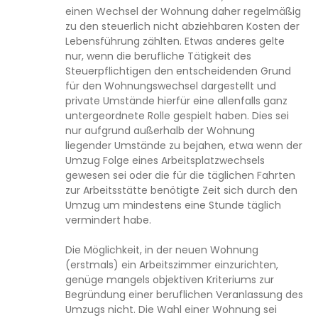
einen Wechsel der Wohnung daher regelmäßig
zu den steuerlich nicht abziehbaren Kosten der
Lebensführung zählten. Etwas anderes gelte
nur, wenn die berufliche Tätigkeit des
Steuerpflichtigen den entscheidenden Grund
für den Wohnungswechsel dargestellt und
private Umstände hierfür eine allenfalls ganz
untergeordnete Rolle gespielt haben. Dies sei
nur aufgrund außerhalb der Wohnung
liegender Umstände zu bejahen, etwa wenn der
Umzug Folge eines Arbeitsplatzwechsels
gewesen sei oder die für die täglichen Fahrten
zur Arbeitsstätte benötigte Zeit sich durch den
Umzug um mindestens eine Stunde täglich
vermindert habe.
Die Möglichkeit, in der neuen Wohnung
(erstmals) ein Arbeitszimmer einzurichten,
genüge mangels objektiven Kriteriums zur
Begründung einer beruflichen Veranlassung des
Umzugs nicht. Die Wahl einer Wohnung sei