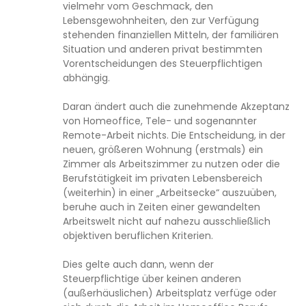
vielmehr vom Geschmack, den
Lebensgewohnheiten, den zur Verfügung
stehenden finanziellen Mitteln, der familiären
Situation und anderen privat bestimmten
Vorentscheidungen des Steuerpflichtigen
abhängig.
Daran ändert auch die zunehmende Akzeptanz
von Homeoffice, Tele- und sogenannter
Remote-Arbeit nichts. Die Entscheidung, in der
neuen, größeren Wohnung (erstmals) ein
Zimmer als Arbeitszimmer zu nutzen oder die
Berufstätigkeit im privaten Lebensbereich
(weiterhin) in einer „Arbeitsecke“ auszuüben,
beruhe auch in Zeiten einer gewandelten
Arbeitswelt nicht auf nahezu ausschließlich
objektiven beruflichen Kriterien.
Dies gelte auch dann, wenn der
Steuerpflichtige über keinen anderen
(außerhäuslichen) Arbeitsplatz verfüge oder