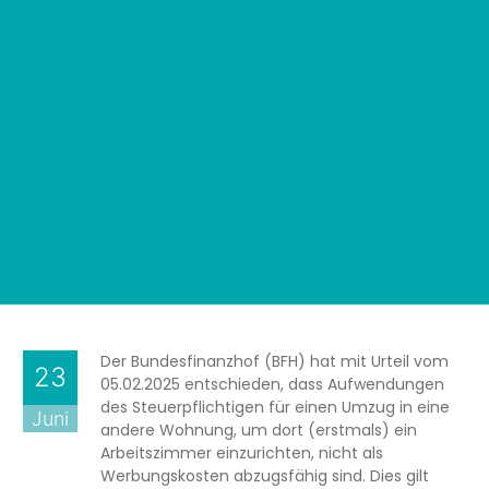
Der Bundesfinanzhof (BFH) hat mit Urteil vom
23
05.02.2025 entschieden, dass Aufwendungen
des Steuerpflichtigen für einen Umzug in eine
Juni
andere Wohnung, um dort (erstmals) ein
Arbeitszimmer einzurichten, nicht als
Werbungskosten abzugsfähig sind. Dies gilt