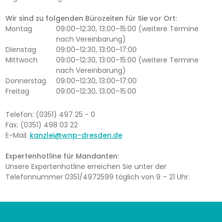
Wir sind zu folgenden Bürozeiten für Sie vor Ort:
Montag
09:00–12:30, 13:00–15:00 (weitere Termine
nach Vereinbarung)
Dienstag
09:00–12:30, 13:00–17:00
Mittwoch
09:00–12:30, 13:00–15:00 (weitere Termine
nach Vereinbarung)
Donnerstag
09:00–12:30, 13:00–17:00
Freitag
09:00–12:30, 13:00–15:00
Telefon: (0351) 497 25 - 0
Fax: (0351) 498 03 22
E-Mail:
kanzlei@wnp-dresden.de
Expertenhotline für Mandanten:
Unsere Expertenhotline erreichen Sie unter der
Telefonnummer 0351/4972599 täglich von 9 – 21 Uhr.