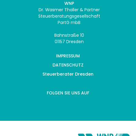
WNP
Dr. Wasmer Thaller & Partner
Steuerberatungsgesellschaft
PartG mbB
Bahnstraße 10
01157 Dresden
IMPRESSUM
DATENSCHUTZ
Steuerberater Dresden
FOLGEN SIE UNS AUF