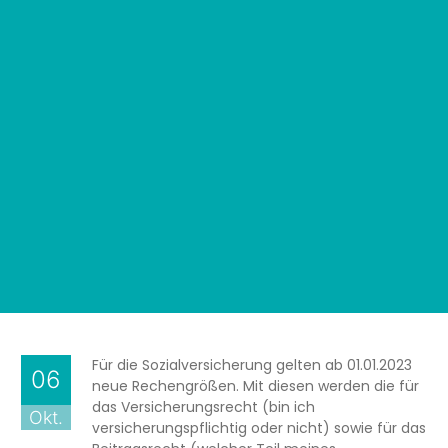
Für die Sozialversicherung gelten ab 01.01.2023
06
neue Rechengrößen. Mit diesen werden die für
das Versicherungsrecht (bin ich
Okt.
versicherungspflichtig oder nicht) sowie für das