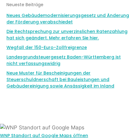
Neueste Beiträge
Neues Gebäudemodernisierungsgesetz und Änderung
der Förderung verabschiedet
Die Rechtsprechung zur unverzinslichen Ratenzahlung
hat sich geändert. Mehr erfahren Sie hier.
Wegfall der 150-Euro-Zollfreigrenze
Landesgrundsteuergesetz Baden-Württemberg ist
nicht verfassungswidrig
Neue Muster für Bescheinigungen der
Steuerschuldnerschaft bei Bauleistungen und
Gebäudereinigung sowie Ansässigkeit im Inland
WNP Standort auf Google Maps öffnen