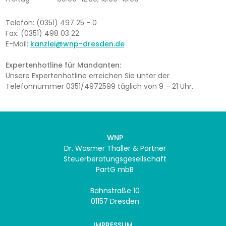
Telefon: (0351) 497 25 - 0
Fax: (0351) 498 03 22
E-Mail:
kanzlei@wnp-dresden.de
Expertenhotline für Mandanten:
Unsere Expertenhotline erreichen Sie unter der
Telefonnummer 0351/4972599 täglich von 9 – 21 Uhr.
WNP
Dr. Wasmer Thaller & Partner
Steuerberatungsgesellschaft
PartG mbB
Bahnstraße 10
01157 Dresden
IMPRESSUM