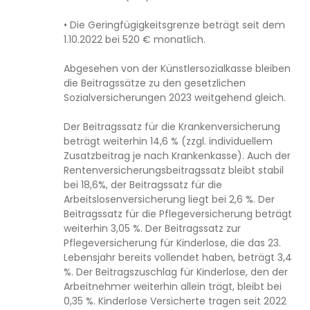
• Die Geringfügigkeitsgrenze beträgt seit dem
1.10.2022 bei 520 € monatlich.
Abgesehen von der Künstlersozialkasse bleiben
die Beitragssätze zu den gesetzlichen
Sozialversicherungen 2023 weitgehend gleich.
Der Beitragssatz für die Krankenversicherung
beträgt weiterhin 14,6 % (zzgl. individuellem
Zusatzbeitrag je nach Krankenkasse). Auch der
Rentenversicherungsbeitragssatz bleibt stabil
bei 18,6%, der Beitragssatz für die
Arbeitslosenversicherung liegt bei 2,6 %. Der
Beitragssatz für die Pflegeversicherung beträgt
weiterhin 3,05 %. Der Beitragssatz zur
Pflegeversicherung für Kinderlose, die das 23.
Lebensjahr bereits vollendet haben, beträgt 3,4
%. Der Beitragszuschlag für Kinderlose, den der
Arbeitnehmer weiterhin allein trägt, bleibt bei
0,35 %. Kinderlose Versicherte tragen seit 2022