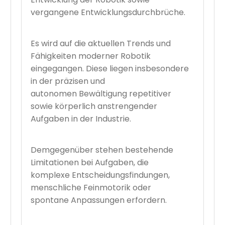
vergangene Entwicklungsdurchbrüche.
Es wird auf die aktuellen Trends und
Fähigkeiten moderner Robotik
eingegangen. Diese liegen insbesondere
in der präzisen und
autonomen Bewältigung repetitiver
sowie körperlich anstrengender
Aufgaben in der Industrie.
Demgegenüber stehen bestehende
Limitationen bei Aufgaben, die
komplexe Entscheidungsfindungen,
menschliche Feinmotorik oder
spontane Anpassungen erfordern.