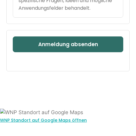
spezifische Fragen, Ideen und mögliche
Anwendungsfelder behandelt.
WNP Standort auf Google Maps öffnen