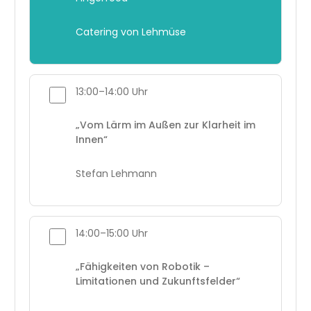
Catering von Lehmüse
13:00–14:00 Uhr
„Vom Lärm im Außen zur Klarheit im
Innen“
Stefan Lehmann
14:00–15:00 Uhr
„Fähigkeiten von Robotik –
Limitationen und Zukunftsfelder“