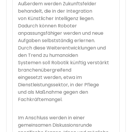
Außerdem werden Zukunftsfelder
behandelt, die in der Integration
von Künstlicher Intelligenz liegen.
Dadurch können Roboter
anpassungsfähiger werden und neue
Aufgaben selbstständig erlernen.
Durch diese Weiterentwicklungen und
den Trend zu humanoiden
Systemen soll Robotik künftig verstärkt
branchenübergreifend
eingesetzt werden, etwa im
Dienstleistungssektor, in der Pflege
und als Maßnahme gegen den
Fachkräftemangel.
Im Anschluss werden in einer
gemeinsamen Diskussionsrunde