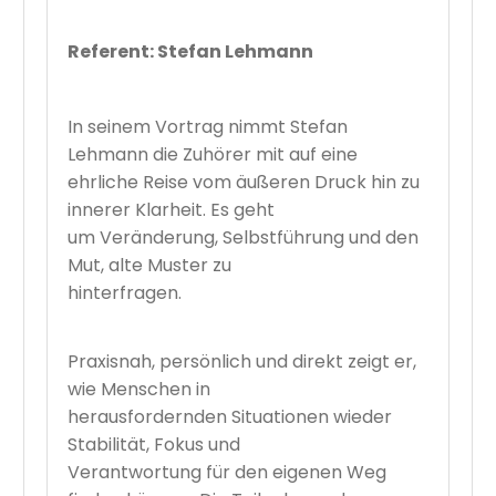
Referent: Stefan Lehmann
In seinem Vortrag nimmt Stefan
Lehmann die Zuhörer mit auf eine
ehrliche Reise vom äußeren Druck hin zu
innerer Klarheit. Es geht
um Veränderung, Selbstführung und den
Mut, alte Muster zu
hinterfragen.
Praxisnah, persönlich und direkt zeigt er,
wie Menschen in
herausfordernden Situationen wieder
Stabilität, Fokus und
Verantwortung für den eigenen Weg