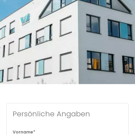
Persönliche Angaben
Vorname*