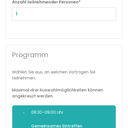
Anzahl teilnehmender Personen*
Programm
Wählen Sie aus, an welchen Vorträgen Sie
teilnehmen.
Maximal drei Auswahlmöglichkeiten können
angekreuzt werden.
08:30–09:00 Uhr
–
Gemeinsames Eintreffen