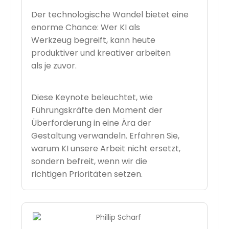
Der technologische Wandel bietet eine
enorme Chance: Wer KI als
Werkzeug begreift, kann heute
produktiver und kreativer arbeiten
als je zuvor.
Diese Keynote beleuchtet, wie
Führungskräfte den Moment der
Überforderung in eine Ära der
Gestaltung verwandeln. Erfahren Sie,
warum KI unsere Arbeit nicht ersetzt,
sondern befreit, wenn wir die
richtigen Prioritäten setzen.