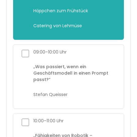
Häppchen zum Frühstück
Catering von Lehmüse
09:00–10:00 Uhr
„Was passiert, wenn ein
Geschäftsmodell in einen Prompt
passt?“
Stefan Queisser
10:00–11:00 Uhr
„Fähigkeiten von Robotik –