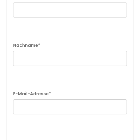
Nachname*
E-Mail-Adresse*