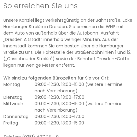
So erreichen Sie uns
Unsere Kanzlei liegt verkehrsgünstig an der Bahnstraße, Ecke
Hamburger Straße in Dresden. Sie erreichen die WNP mit
dem Auto von außerhalb über die Autobahn-Ausfahrt
„Dresden Altstadt“ innerhalb weniger Minuten. Aus der
Innenstadt kommen Sie am besten über die Hamburger
Straße zu uns. Die Haltestelle der Straßenbahnlinien 1 und 12
(„Cossebauder Straße") sowie der Bahnhof Dresden-Cotta
liegen nur wenige Meter entfernt.
Wir sind zu folgenden Bürozeiten für Sie vor Ort:
Montag
09:00–12:30, 13:00–15:00 (weitere Termine
nach Vereinbarung)
Dienstag
09:00–12:30, 13:00–17:00
Mittwoch
09:00–12:30, 13:00–15:00 (weitere Termine
nach Vereinbarung)
Donnerstag
09:00–12:30, 13:00–17:00
Freitag
09:00–12:30, 13:00–15:00