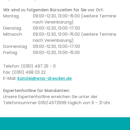
Wir sind zu folgenden Bürozeiten für Sie vor Ort:
Montag
09:00–12:30, 13:00–15:00 (weitere Termine
nach Vereinbarung)
Dienstag
09:00–12:30, 13:00–17:00
Mittwoch
09:00–12:30, 13:00–15:00 (weitere Termine
nach Vereinbarung)
Donnerstag
09:00–12:30, 13:00–17:00
Freitag
09:00–12:30, 13:00–15:00
Telefon: (0351) 497 25 - 0
Fax: (0351) 498 03 22
E-Mail:
kanzlei@wnp-dresden.de
Expertenhotline für Mandanten:
Unsere Expertenhotline erreichen Sie unter der
Telefonnummer 0351/4972599 täglich von 9 – 21 Uhr.