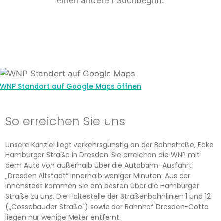
einen anderen Suchbegriff.
WNP Standort auf Google Maps öffnen
So erreichen Sie uns
Unsere Kanzlei liegt verkehrsgünstig an der Bahnstraße, Ecke
Hamburger Straße in Dresden. Sie erreichen die WNP mit
dem Auto von außerhalb über die Autobahn-Ausfahrt
„Dresden Altstadt“ innerhalb weniger Minuten. Aus der
Innenstadt kommen Sie am besten über die Hamburger
Straße zu uns. Die Haltestelle der Straßenbahnlinien 1 und 12
(„Cossebauder Straße") sowie der Bahnhof Dresden-Cotta
liegen nur wenige Meter entfernt.