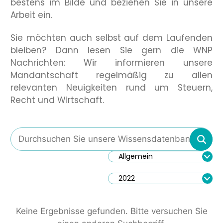
bestens im Bilde und beziehen Sie in unsere
Arbeit ein.
Sie möchten auch selbst auf dem Laufenden
bleiben? Dann lesen Sie gern die WNP
Nachrichten: Wir informieren unsere
Mandantschaft regelmäßig zu allen
relevanten Neuigkeiten rund um Steuern,
Recht und Wirtschaft.
Allgemein
2022
Keine Ergebnisse gefunden. Bitte versuchen Sie