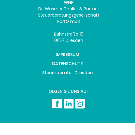
WNP
Dr. Wasmer Thaller & Partner
Steuerberatungsgesellschaft
PartG mbB
Bahnstraße 10
01157 Dresden
IMPRESSUM
DATENSCHUTZ
Steuerberater Dresden
FOLGEN SIE UNS AUF