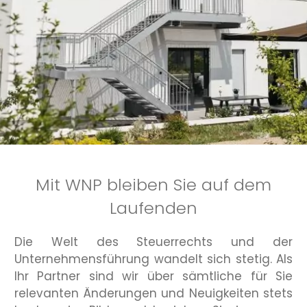
Mit WNP bleiben Sie auf dem
Laufenden
Die Welt des Steuerrechts und der
Unternehmensführung wandelt sich stetig. Als
Ihr Partner sind wir über sämtliche für Sie
relevanten Änderungen und Neuigkeiten stets